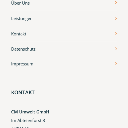
Über Uns
Leistungen
Kontakt
Datenschutz
Impressum
KONTAKT
CM Umwelt GmbH
Im Abteienforst 3