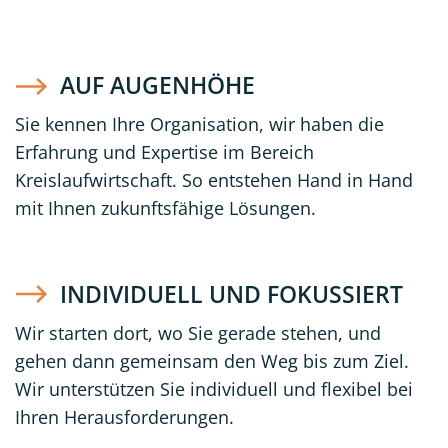
AUF AUGENHÖHE
Sie kennen Ihre Organisation, wir haben die
Erfahrung und Expertise im Bereich
Kreislaufwirtschaft. So entstehen Hand in Hand
mit Ihnen zukunftsfähige Lösungen.
INDIVIDUELL UND FOKUSSIERT
Wir starten dort, wo Sie gerade stehen, und
gehen dann gemeinsam den Weg bis zum Ziel.
Wir unterstützen Sie individuell und flexibel bei
Ihren Herausforderungen.