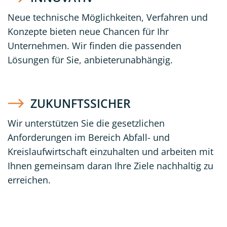
Neue technische Möglichkeiten, Verfahren und
Konzepte bieten neue Chancen für Ihr
Unternehmen. Wir finden die passenden
Lösungen für Sie, anbieterunabhängig.
ZUKUNFTSSICHER
Wir unterstützen Sie die gesetzlichen
Anforderungen im Bereich Abfall- und
Kreislaufwirtschaft einzuhalten und arbeiten mit
Ihnen gemeinsam daran Ihre Ziele nachhaltig zu
erreichen.