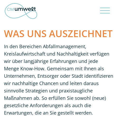
WAS UNS AUSZEICHNET
In den Bereichen Abfallmanagement,
Kreislaufwirtschaft und Nachhaltigkeit verfügen
wir über langjährige Erfahrungen und jede
Menge Know-How. Gemeinsam mit Ihnen als
Unternehmen, Entsorger oder Stadt identifizieren
wir nachhaltige Chancen und leiten daraus
sinnvolle Strategien und praxistaugliche
Maßnahmen ab. So erfüllen Sie sowohl (neue)
gesetzliche Anforderungen als auch die
Erwartungen, die an Sie gestellt werden.