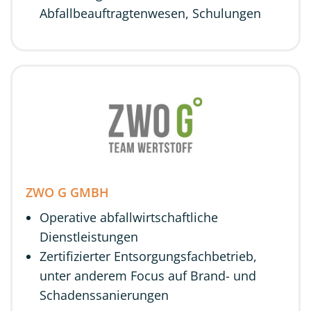
Abfallbeauftragtenwesen, Schulungen
ZWO G GMBH
Operative abfallwirtschaftliche
Dienstleistungen
Zertifizierter Entsorgungsfachbetrieb,
unter anderem Focus auf Brand- und
Schadenssanierungen