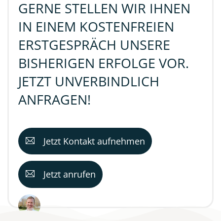
GERNE STELLEN WIR IHNEN
IN EINEM KOSTENFREIEN
ERSTGESPRÄCH UNSERE
BISHERIGEN ERFOLGE VOR.
JETZT UNVERBINDLICH
ANFRAGEN!
Jetzt Kontakt aufnehmen
Jetzt anrufen