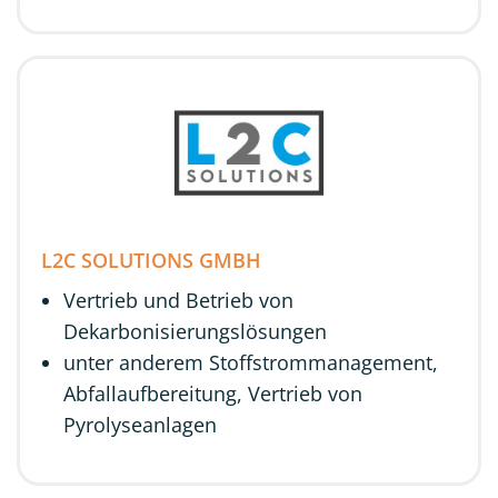
L2C SOLUTIONS GMBH
Vertrieb und Betrieb von
Dekarbonisierungslösungen
unter anderem Stoffstrommanagement,
Abfallaufbereitung, Vertrieb von
Pyrolyseanlagen