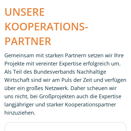
UNSERE
KOOPERATIONS­
PARTNER
Gemeinsam mit starken Partnern setzen wir Ihre
Projekte mit vereinter Expertise erfolgreich um.
Als Teil des Bundesverbands Nachhaltige
Wirtschaft sind wir am Puls der Zeit und verfügen
über ein großes Netzwerk. Daher scheuen wir
uns nicht, bei Großprojekten auch die Expertise
langjähriger und starker Kooperationspartner
hinzuziehen.