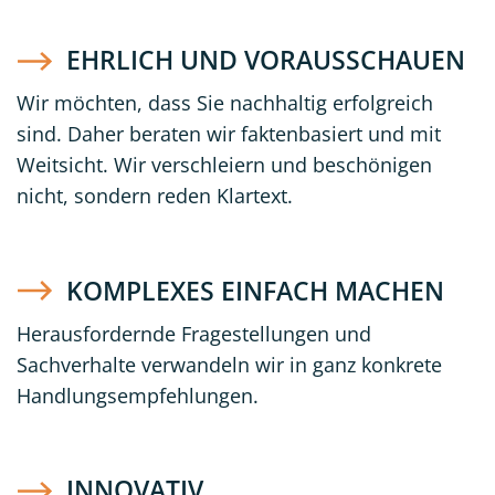
EHRLICH UND VORAUSSCHAUEN
Wir möchten, dass Sie nachhaltig erfolgreich
sind. Daher beraten wir faktenbasiert und mit
Weitsicht. Wir verschleiern und beschönigen
nicht, sondern reden Klartext.
KOMPLEXES EINFACH MACHEN
Herausfordernde Fragestellungen und
Sachverhalte verwandeln wir in ganz konkrete
Handlungsempfehlungen.
INNOVATIV