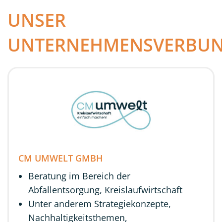
UNSER
UNTERNEHMENSVERBU
CM UMWELT GMBH
Beratung im Bereich der
Abfallentsorgung, Kreislaufwirtschaft
Unter anderem Strategiekonzepte,
Nachhaltigkeitsthemen,